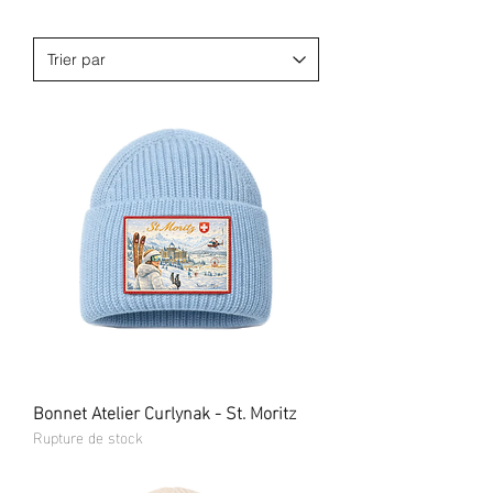
Bonnet Atelier Curlynak - St. Moritz
Rupture de stock