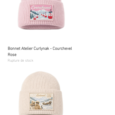
Bonnet Atelier Curlynak - Courchevel
Rose
Rupture de stock