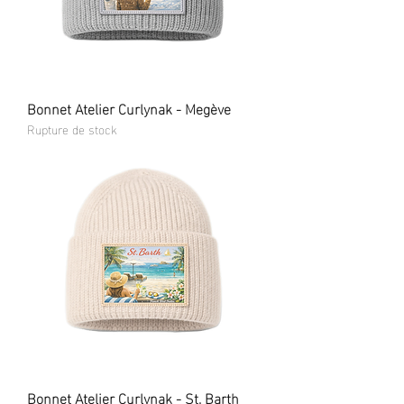
Bonnet Atelier Curlynak - Megève
Rupture de stock
Bonnet Atelier Curlynak - St. Barth