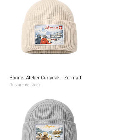
Bonnet Atelier Curlynak - Zermatt
Rupture de stock