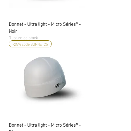
Bonnet - Ultra light - Micro Séries® -
Noir
Rupture de stock
-25% code BONNET25
Bonnet - Ultra light - Micro Séries® -