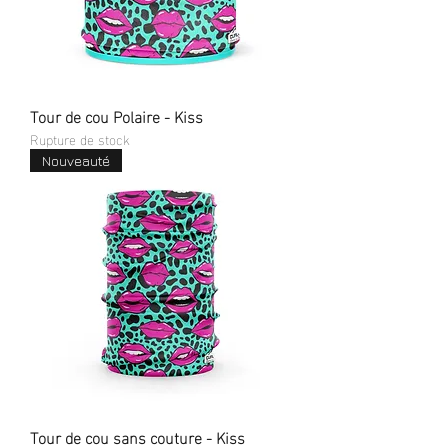
Tour de cou Polaire - Kiss
Rupture de stock
Nouveauté
Tour de cou sans couture - Kiss