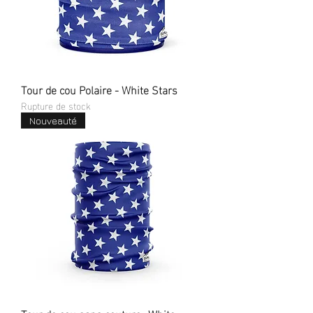
Tour de cou Polaire - White Stars
Rupture de stock
Nouveauté