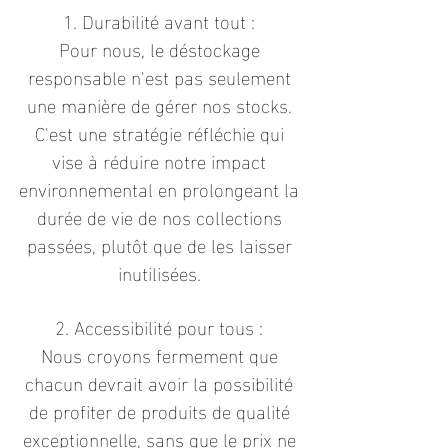
1. Durabilité avant tout :
Pour nous, le déstockage
responsable n'est pas seulement
une manière de gérer nos stocks.
C'est une stratégie réfléchie qui
vise à réduire notre impact
environnemental en prolongeant la
durée de vie de nos collections
passées, plutôt que de les laisser
inutilisées.
2. Accessibilité pour tous :
Nous croyons fermement que
chacun devrait avoir la possibilité
de profiter de produits de qualité
exceptionnelle, sans que le prix ne