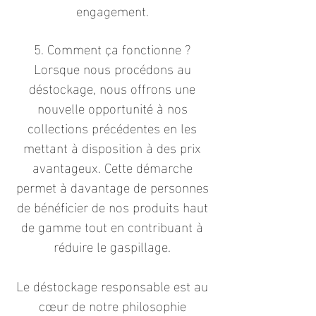
engagement.
5. Comment ça fonctionne ?
Lorsque nous procédons au
déstockage, nous offrons une
nouvelle opportunité à nos
collections précédentes en les
mettant à disposition à des prix
avantageux. Cette démarche
permet à davantage de personnes
de bénéficier de nos produits haut
de gamme tout en contribuant à
réduire le gaspillage.
Le déstockage responsable est au
cœur de notre philosophie