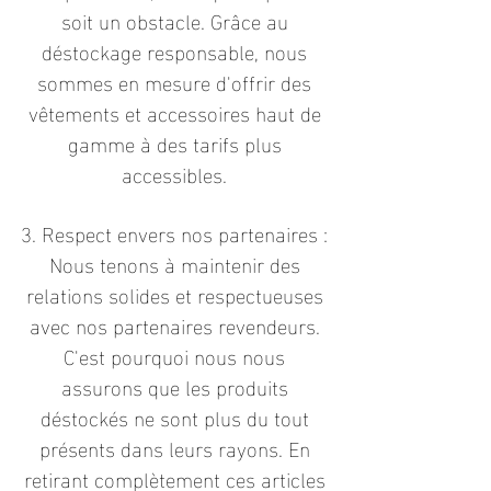
soit un obstacle. Grâce au
déstockage responsable, nous
sommes en mesure d'offrir des
vêtements et accessoires haut de
gamme à des tarifs plus
accessibles.
3. Respect envers nos partenaires :
Nous tenons à maintenir des
relations solides et respectueuses
avec nos partenaires revendeurs.
C'est pourquoi nous nous
assurons que les produits
déstockés ne sont plus du tout
présents dans leurs rayons. En
retirant complètement ces articles