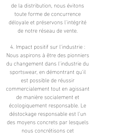
de la distribution, nous évitons
toute forme de concurrence
déloyale et préservons l'intégrité
de notre réseau de vente.
4. Impact positif sur l'industrie :
Nous aspirons à être des pionniers
du changement dans l'industrie du
sportswear, en démontrant qu'il
est possible de réussir
commercialement tout en agissant
de manière socialement et
écologiquement responsable. Le
déstockage responsable est l'un
des moyens concrets par lesquels
nous concrétisons cet