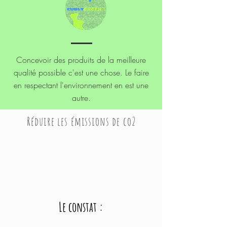
Concevoir des produits de la meilleure
qualité possible c'est une chose. Le faire
en
respectant
l'environnement en est une
autre.
Réduire les émissions de co2
Le constat :