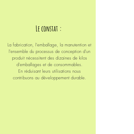
Le constat :
La fabrication, l'emballage, la manutention et
l'ensemble du processus de conception d'un
produit nécessitent des dizaines de kilos
d'emballages et de
consommables.
En réduisant leurs utilisations nous
contribuons au développement durable.