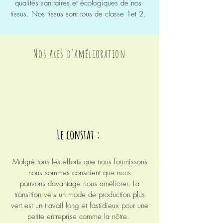
qualités sanitaires et
écologiques
de nos
tissus. Nos tissus sont tous de classe 1et 2.
Nos axes d'amélioration
Le constat :
Malgré tous les efforts que nous fournissons
nous sommes conscient que nous
pouvons davantage nous améliorer. La
transition vers un mode de production plus
vert est un travail long et
fastidieux
pour une
petite
entreprise
comme la nôtre.