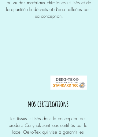
au vu des
matériaux
chimiques utilisés et de
la
quantité
de
déchets
et d'eau polluées pour
sa conception
​.
nos certifications
Les
tissus
utilisés dans la conception des
produits Curlynak sont tous certifiés par le
label
Oeko-Tex qui vise à garantir les