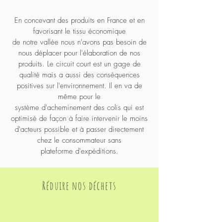
En concevant des produits en France et en
favorisant le tissu économique
de
notre
vallée nous n'avons pas besoin de
nous déplacer pour l'élaboration de nos
produits. Le circuit court est un gage de
qualité mais a aussi des conséquences
positives sur l'environnement. Il en va de
même
pour
le
système
d'acheminement
des
colis qui est
optimisé de façon à faire intervenir le moins
d'acteurs possible et à passer directement
chez le consommateur sans
plateforme d'expéditions.
Réduire nos déchets