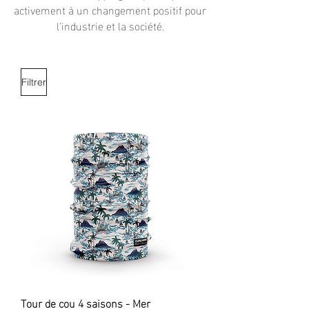
activement à un changement positif pour
l'industrie et la société.
Filtrer
Tour de cou 4 saisons - Mer