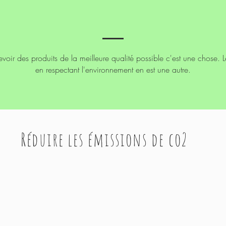
oir des produits de la meilleure qualité possible c'est une chose. L
en
respectant
l'environnement en est une autre.
Réduire les émissions de co2