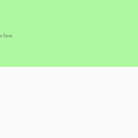
e faire