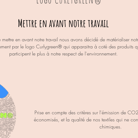
Mettre en avant notre travail
e mettre en
avant
notre travail nous avons décidé de matérialiser not
ment par le logo Curlygreen® qui apparaitra à coté des
produits q
participent le plus à notre respect de l'environnement.
Prise en compte des
critères sur l'émission de CO2
économisés, et la qualité de nos textiles qui ne co
chimiques.