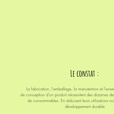
Le constat :
La fabrication, l'emballage, la manutention et l'en
de conception d'un produit nécessitent des dizaines de
de
consommables. En réduisant leurs utilisations n
développement durable.