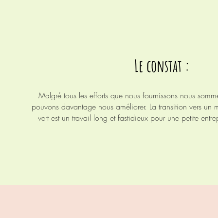
Le constat :
Malgré tous les efforts que nous fournissons nous som
pouvons davantage nous améliorer. La transition vers un
vert est un travail long et
fastidieux
pour une petite
entre