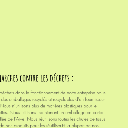
arches contre les déchets :
 déchets dans le fonctionnement de notre entreprise nous
des emballages recyclés et recyclables d'un fournisseur
 Nous n'utilisons plus de matières plastiques pour le
tes. Nous utilisons maintenant un emballage en carton
llée de l'Arve. Nous
réutilisons
toutes les chutes de tissus
e nos produits pour les réutiliser.Et la plupart de nos