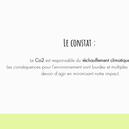
Le constat :
Le
Co2
est responsable du
réchauffement climatiqu
Les conséquences pour
l'environnement
sont lourdes et
multiples
devoir d'agir en minimisant notre impact.