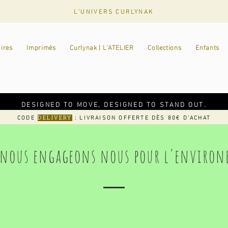
L'UNIVERS CURLYNAK
ires
Imprimés
Curlynak | L'ATELIER
Collections
Enfants
DESIGNED TO MOVE, DESIGNED TO STAND OUT.
CODE
: LIVRAISON OFFERTE DÈS 80€ D'ACHAT
DELIVERY
nous engageons nous pour l'enviro