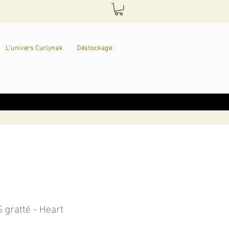
L'univers Curlynak
Déstockage
 gratté - Heart