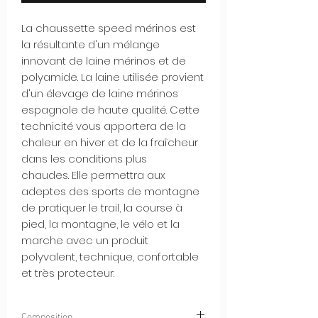
La chaussette speed mérinos est
la résultante d'un mélange
innovant de laine mérinos et de
polyamide. La laine utilisée provient
d'un élevage de laine mérinos
espagnole de haute qualité. Cette
technicité vous apportera de la
chaleur en hiver et de la fraîcheur
dans les conditions plus
chaudes. Elle permettra aux
adeptes des sports de montagne
de pratiquer le trail, la course à
pied, la montagne, le vélo et la
marche avec un produit
polyvalent, technique, confortable
et très protecteur.
Composition