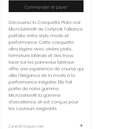
Commander et payer
Découvrez la Casquette Plate noir
MicroSéries® de Curlynak, l'alliance
parfaite entre style, mode et
performance. Cette casquette
ultra légère avec visière plate,
fermeture latérale et des trous
laser sur les panneaux latéraux
offre une expérience de course qui
allie l'élégance de la mode à la
performance inégalée. Elle fait
partie de notre gamme
MicroSéries®, la gamme
d'excellence, et est conçue pour
les coureurs exigeants.
Caractéristiques clés