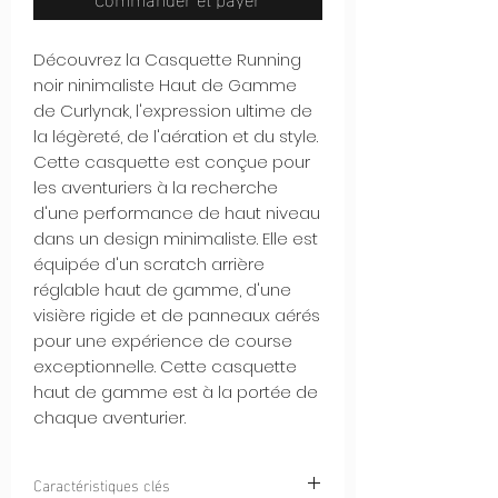
Découvrez la Casquette Running
noir ninimaliste Haut de Gamme
de Curlynak, l'expression ultime de
la légèreté, de l'aération et du style.
Cette casquette est conçue pour
les aventuriers à la recherche
d'une performance de haut niveau
dans un design minimaliste. Elle est
équipée d'un scratch arrière
réglable haut de gamme, d'une
visière rigide et de panneaux aérés
pour une expérience de course
exceptionnelle. Cette casquette
haut de gamme est à la portée de
chaque aventurier.
Caractéristiques clés